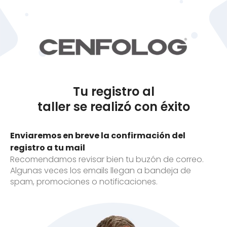
Tu registro al
taller se realizó con éxito
Enviaremos en breve la confirmación del
registro a tu mail
Recomendamos revisar bien tu buzón de correo.
Algunas veces los emails llegan a bandeja de
spam, promociones o notificaciones.