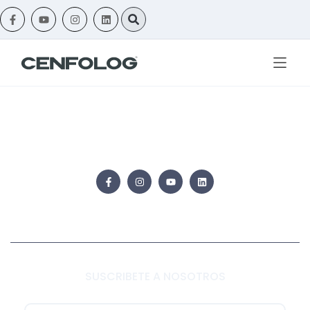
SUSCRIBETE A NOSOTROS