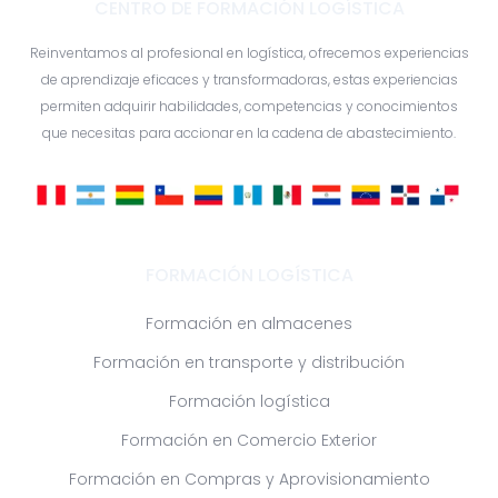
CENTRO DE FORMACIÓN LOGÍSTICA
Reinventamos al profesional en logística, ofrecemos experiencias
de aprendizaje eficaces y transformadoras, estas experiencias
permiten adquirir habilidades, competencias y conocimientos
que necesitas para accionar en la cadena de abastecimiento.
FORMACIÓN LOGÍSTICA
Formación en almacenes
Formación en transporte y distribución
Formación logística
Formación en Comercio Exterior
Formación en Compras y Aprovisionamiento