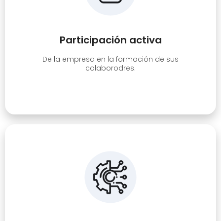
Participación activa
De la empresa en la formación de sus
colaborodres.