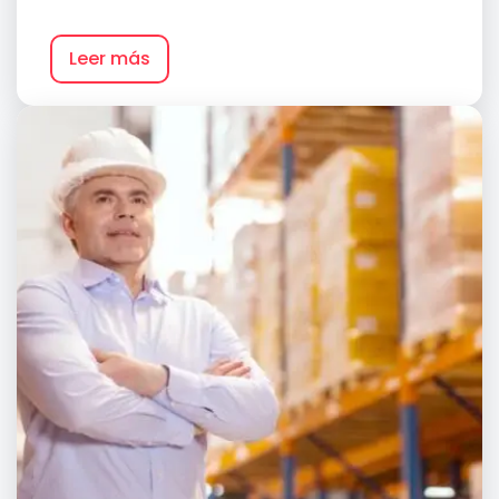
Leer más