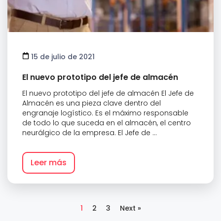
15 de julio de 2021
El nuevo prototipo del jefe de almacén
El nuevo prototipo del jefe de almacén El Jefe de
Almacén es una pieza clave dentro del
engranaje logístico. Es el máximo responsable
de todo lo que suceda en el almacén, el centro
neurálgico de la empresa. El Jefe de ...
Leer más
1
2
3
Next »