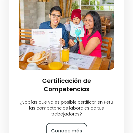
Certificación de
Competencias
¿Sabías que ya es posible certificar en Perú
las competencias laborales de tus
trabajadores?
Conoce más