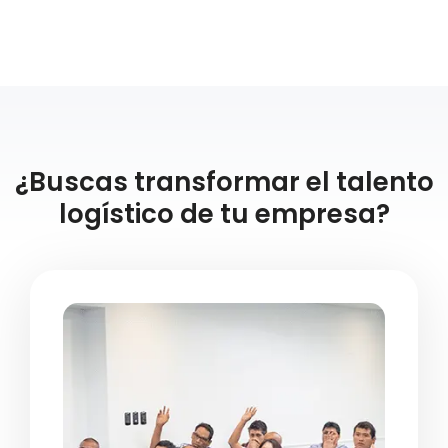
corporativa de la compañía.
¿Buscas transformar el talento
logístico de tu empresa?