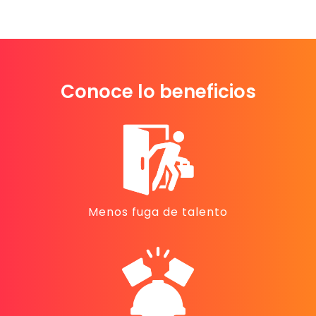
Conoce lo beneficios
Menos fuga de talento