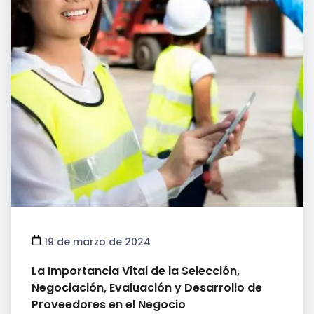
19 de marzo de 2024
La Importancia Vital de la Selección,
Negociación, Evaluación y Desarrollo de
Proveedores en el Negocio