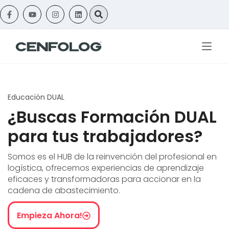
Educación DUAL
¿Buscas Formación DUAL
para tus trabajadores?
Somos es el HUB de la reinvención del profesional en
logística, ofrecemos experiencias de aprendizaje
eficaces y transformadoras para accionar en la
cadena de abastecimiento.
Empieza Ahora!