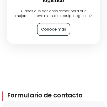
logístico
¿Sabes qué acciones tomar para que
mejoren su rendimiento tu equipo logístico?
Conoce más
Formulario de contacto