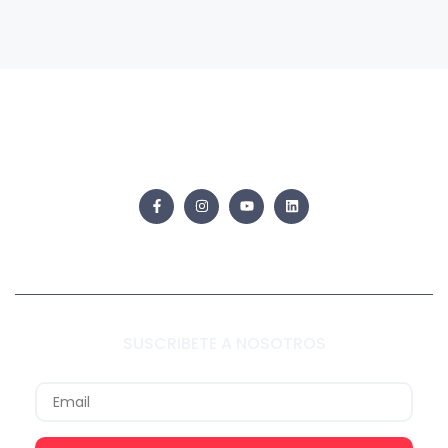
SUSCRIBETE A NOSOTROS