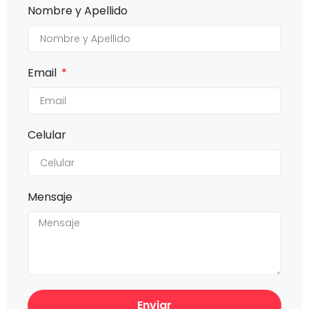
Nombre y Apellido
Email
Celular
Mensaje
Enviar