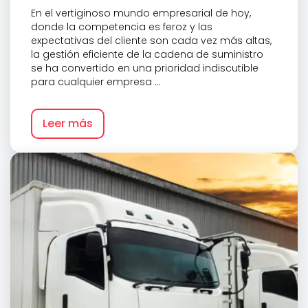
En el vertiginoso mundo empresarial de hoy,
donde la competencia es feroz y las
expectativas del cliente son cada vez más altas,
la gestión eficiente de la cadena de suministro
se ha convertido en una prioridad indiscutible
para cualquier empresa ...
Leer más