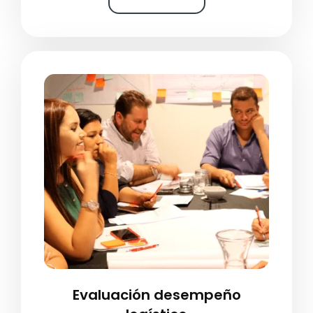
Evaluación desempeño