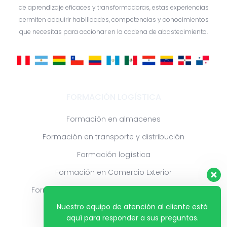
de aprendizaje eficaces y transformadoras, estas experiencias
permiten adquirir habilidades, competencias y conocimientos
que necesitas para accionar en la cadena de abastecimiento.
FORMACIÓN LOGÍSTICA
Formación en almacenes
Formación en transporte y distribución
Formación logística
Formación en Comercio Exterior
Formación en Compras y Aprovisionamiento
Nuestro equipo de atención al cliente está
aquí para responder a sus preguntas.