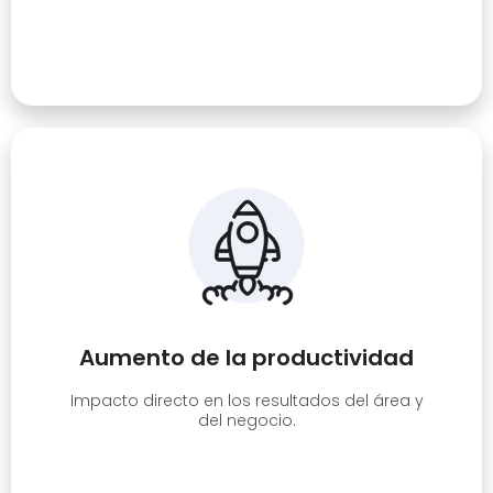
Aumento de la productividad
Impacto directo en los resultados del área y
del negocio.