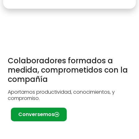
Colaboradores formados a
medida, comprometidos con la
compañía
Aportamos productividad, conocimientos, y
compromiso.
Conversemos