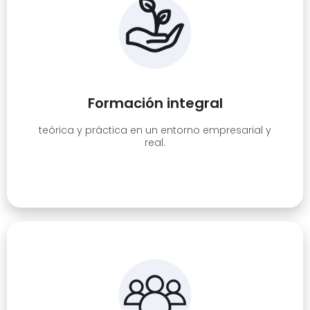
Formación integral
teórica y práctica en un entorno empresarial y
real.