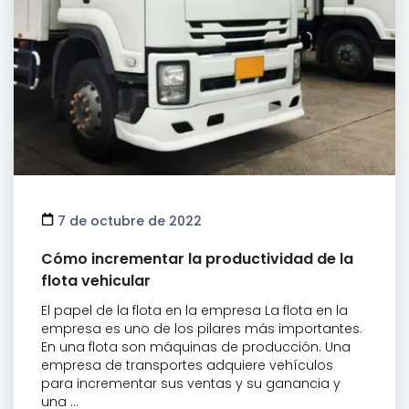
7 de octubre de 2022
Cómo incrementar la productividad de la
flota vehicular
El papel de la flota en la empresa La flota en la
empresa es uno de los pilares más importantes.
En una flota son máquinas de producción. Una
empresa de transportes adquiere vehículos
para incrementar sus ventas y su ganancia y
una ...