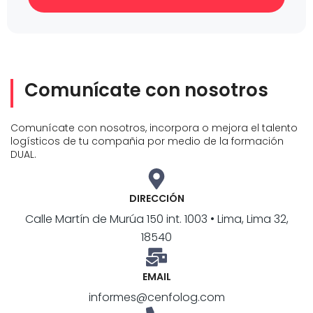
Comunícate con nosotros
Comunícate con nosotros, incorpora o mejora el talento
logísticos de tu compañia por medio de la formación
DUAL.
DIRECCIÓN
Calle Martín de Murúa 150 int. 1003 • Lima, Lima 32,
18540
EMAIL
informes@cenfolog.com