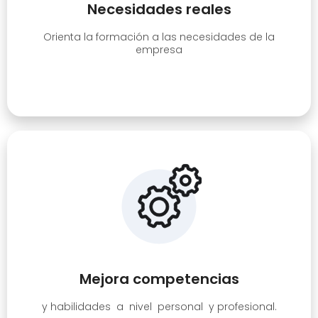
Necesidades reales
Orienta la formación a las necesidades de la
empresa
Mejora competencias
y habilidades a nivel personal y profesional.