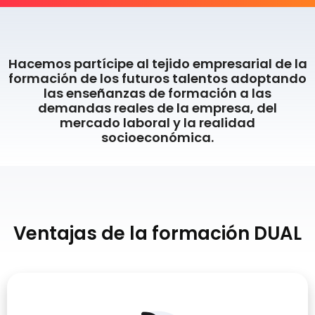
Hacemos partícipe al tejido empresarial de la
formación de los futuros talentos adoptando
las enseñanzas de formación a las
demandas reales de la empresa, del
mercado laboral y la realidad
socioeconómica.
Ventajas de la formación DUAL