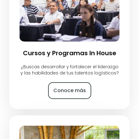
Cursos y Programas In House
¿Buscas desarrollar y fortalecer el liderazgo
y las habilidades de tus talentos logísticos?
Conoce más