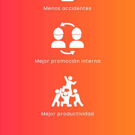
Menos accidentes
Mejor promoción interna
Mejor productividad