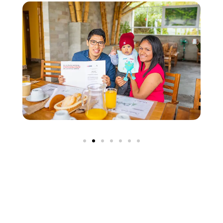
Una gran oportunidad para incorporar
talento a la empresa formando en la cultura