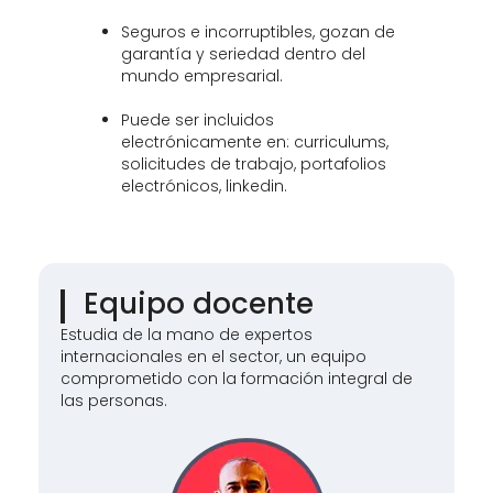
Seguros e incorruptibles, gozan de
garantía y seriedad dentro del
mundo empresarial.
Puede ser incluidos
electrónicamente en: curriculums,
solicitudes de trabajo, portafolios
electrónicos, linkedin.
Equipo docente
Estudia de la mano de expertos
internacionales en el sector, un equipo
comprometido con la formación integral de
las personas.