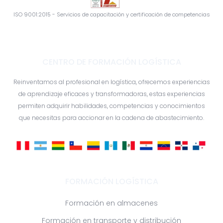
ISO 9001:2015 - Servicios de capacitación y certificación de competencias
CENTRO DE FORMACIÓN LOGÍSTICA
Reinventamos al profesional en logística, ofrecemos experiencias
de aprendizaje eficaces y transformadoras, estas experiencias
permiten adquirir habilidades, competencias y conocimientos
que necesitas para accionar en la cadena de abastecimiento.
FORMACIÓN LOGÍSTICA
Formación en almacenes
Formación en transporte y distribución