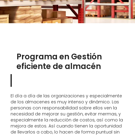
Programa en Gestión
eficiente de almacén
El día a día de las organizaciones y especialmente
de los almacenes es muy intenso y dinámico. Las
personas con responsabilidad sobre ellos ven la
necesidad de mejorar su gestión, evitar mermas, y
especialmente la reducción de costos, así como la
mejora de estos. Así cuando tienen la oportunidad
de llevarlos a cabo, lo hacen de forma puntual sin