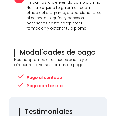
¡Te damos la bienvenida como alumno!
Nuestro equipo te guiará en cada
etapa del programa, proporcionándote
el calendario, guías y accesos
necesarios hasta completar tu
formación y obtener tu diploma.
Modalidades de pago
Nos adaptamos a tus necesidades y te
ofrecemos diversas formas de pago:
Pago al contado
Pago con tarjeta
Testimoniales