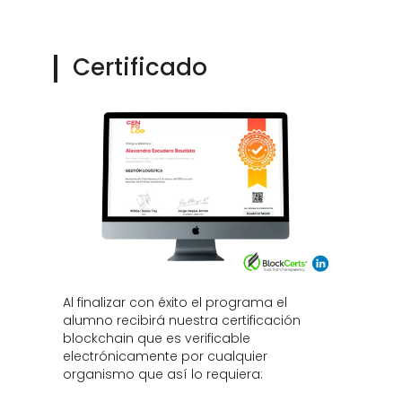
Certificado
Al finalizar con éxito el programa el
alumno recibirá nuestra certificación
blockchain que es verificable
electrónicamente por cualquier
organismo que así lo requiera: