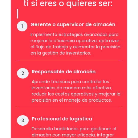
ti si eres o quieres ser:
Gerente
o supervisor de almacén
1
Implementa estrategias avanzadas para
mejorar la eficiencia operativa, optimizar
el flujo de trabajo y aumentar la precisión
en la gestión de inventarios.
Responsable de almacén
2
Aprende técnicas para controlar los
inventarios de manera más efectiva,
reducir los costos operativos y mejorar la
precisión en el manejo de productos.
Profesional de logística
3
Desarrolla habilidades para gestionar el
almacén con mayor eficacia, integrar