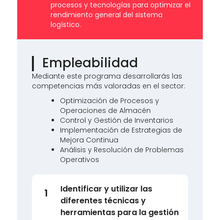
procesos y tecnologías para optimizar el
rendimiento general del sistema
logístico.
Empleabilidad
Mediante este programa desarrollarás las
competencias más valoradas en el sector:
Optimización de Procesos y
Operaciones de Almacén
Control y Gestión de Inventarios
Implementación de Estrategias de
Mejora Continua
Análisis y Resolución de Problemas
Operativos
Identificar y utilizar las
1
diferentes técnicas y
herramientas para la gestión