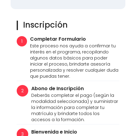
Inscripción
Completar Formulario
1
Este proceso nos ayuda a confirmar tu
interés en el programa, recopilando
algunos datos básicos para poder
iniciar el proceso, brindarte asesoría
personalizada y resolver cualquier duda
que puedas tener.
Abono de Inscripción
2
Deberás completar el pago (según la
modalidad seleccionada) y suministrar
la información para completar tu
matrícula y brindarte todos los
accesos a la formación.
Bienvenida e Inicio
3