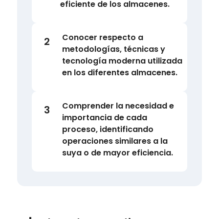
eficiente de los almacenes.
Conocer respecto a
2
metodologías, técnicas y
tecnología moderna utilizada
en los diferentes almacenes.
Comprender la necesidad e
3
importancia de cada
proceso, identificando
operaciones similares a la
suya o de mayor eficiencia.