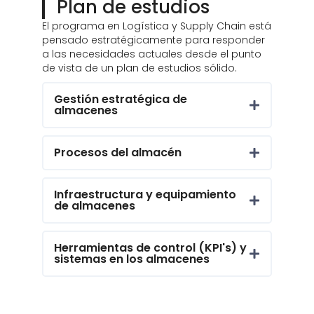
Plan de estudios
El programa en Logística y Supply Chain está
pensado estratégicamente para responder
a las necesidades actuales desde el punto
de vista de un plan de estudios sólido.
Gestión estratégica de
almacenes
Procesos del almacén
Infraestructura y equipamiento
de almacenes
Herramientas de control (KPI's) y
sistemas en los almacenes