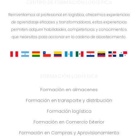
CENTRO DE FORMACIÓN LOGÍSTICA
Reinventamos al profesional en logística, ofrecemos experiencias
de aprendizaje eficaces y transformadoras, estas experiencias
permiten adquirir habilidades, competencias y conocimientos
que necesitas para accionar en la cadena de abastecimiento.
FORMACIÓN LOGÍSTICA
Formación en almacenes
Formación en transporte y distribución
Formación logística
Formación en Comercio Exterior
Formación en Compras y Aprovisionamiento