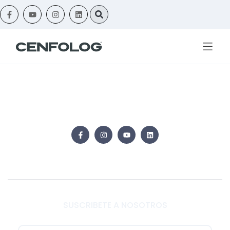
SUSCRIBETE A NOSOTROS