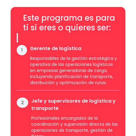
Este programa es para
ti si eres o quieres ser:
Gerente de logística
1
Responsables de la gestión estratégica y
operativa de las operaciones logísticas
en empresas generadoras de carga,
incluyendo planificación de transporte,
distribución y optimización de rutas.
Jefe y supervisores de logística y
2
transporte
Profesionales encargados de la
coordinación y supervisión directa de las
operaciones de transporte, gestión de