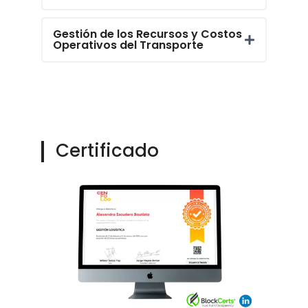
Gestión de los Recursos y Costos
Operativos del Transporte
Certificado