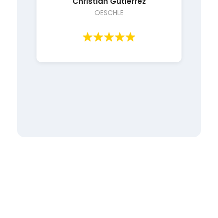
OESCHLE