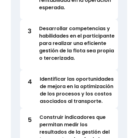
rentabilidad en la operación
esperada.
Desarrollar competencias y
3
habilidades en el participante
para realizar una eficiente
gestión de la flota sea propia
o tercerizada.
Identificar las oportunidades
4
de mejora en la optimización
de los procesos y los costos
asociados al transporte.
Construir indicadores que
5
permitan medir los
resultados de la gestión del