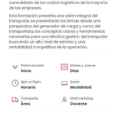
consolidado de los costos logísticos de la mayoría
de las empresas.
Esta formación presenta una visión integral del
transporte, se presentarán los temas desde una
perspectiva del generador de carga y como del
transportista, los conceptos claves y herramientas
necesarias para una efectiva gestión del transporte
buscando un alto nivel de servicio y una
rentabilidad competitiva de la operación.
Próximamente
Martes y Jueves
Inicio
Días
8pm a 10pm
Zoom
Horario
Modalidad
Transporte
Staff cenfolog
Área
Docente