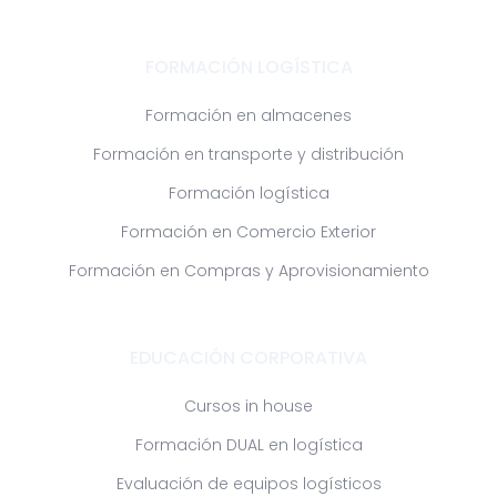
FORMACIÓN LOGÍSTICA
Formación en almacenes
Formación en transporte y distribución
Formación logística
Formación en Comercio Exterior
Formación en Compras y Aprovisionamiento
EDUCACIÓN CORPORATIVA
Cursos in house
Formación DUAL en logística
Evaluación de equipos logísticos