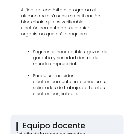
Al finalizar con éxito el programa el
alumno recibirá nuestra certificación
blockchain que es verificable
electrónicamente por cualquier
organismo que así lo requiera:
Seguros e incorruptibles, gozan de
garantía y seriedad dentro del
mundo empresarial.
Puede ser incluidos
electrónicamente en: curriculums,
solicitudes de trabajo, portafolios
electrónicos, linkedin.
Equipo docente
Estudia de la mano de expertos