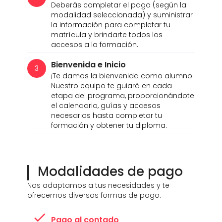
modalidad seleccionada) y suministrar
la información para completar tu
matrícula y brindarte todos los
accesos a la formación.
Bienvenida e Inicio
3
¡Te damos la bienvenida como alumno!
Nuestro equipo te guiará en cada
etapa del programa, proporcionándote
el calendario, guías y accesos
necesarios hasta completar tu
formación y obtener tu diploma.
Modalidades de pago
Nos adaptamos a tus necesidades y te
ofrecemos diversas formas de pago:
Pago al contado