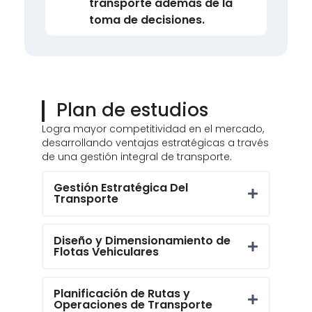
transporte además de la
toma de decisiones.
Plan de estudios
Logra mayor competitividad en el mercado,
desarrollando ventajas estratégicas a través
de una gestión integral de transporte.
Gestión Estratégica Del
Transporte
Diseño y Dimensionamiento de
Flotas Vehiculares
Planificación de Rutas y
Operaciones de Transporte