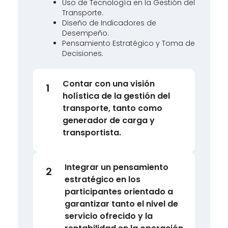
Uso de Tecnología en la Gestión del
Transporte.
Diseño de Indicadores de
Desempeño.
Pensamiento Estratégico y Toma de
Decisiones.
Contar con una visión
1
holística de la gestión del
transporte, tanto como
generador de carga y
transportista.
Integrar un pensamiento
2
estratégico en los
participantes orientado a
garantizar tanto el nivel de
servicio ofrecido y la