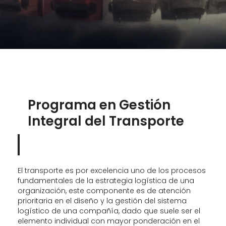
Programa en Gestión
Integral del Transporte
El transporte es por excelencia uno de los procesos
fundamentales de la estrategia logística de una
organización, este componente es de atención
prioritaria en el diseño y la gestión del sistema
logístico de una compañía, dado que suele ser el
elemento individual con mayor ponderación en el