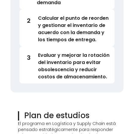
demanda
Calcular el punto de reorden
2
y gestionar el inventario de
acuerdo con la demanda y
los tiempos de entrega.
Evaluar y mejorar la rotación
3
del inventario para evitar
obsolescencia y reducir
costos de almacenamiento.
Plan de estudios
El programa en Logística y Supply Chain está
pensado estratégicamente para responder