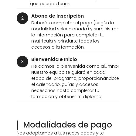
personalizada y resolver cualquier duda
que puedas tener.
Abono de Inscripción
2
Deberás completar el pago (según la
modalidad seleccionada) y suministrar
la información para completar tu
matrícula y brindarte todos los
accesos a la formación.
Bienvenida e Inicio
3
¡Te damos la bienvenida como alumno!
Nuestro equipo te guiará en cada
etapa del programa, proporcionándote
el calendario, guías y accesos
necesarios hasta completar tu
formación y obtener tu diploma.
Modalidades de pago