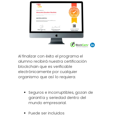
Al finalizar con éxito el programa el
alumno recibirá nuestra certificación
blockchain que es verificable
electrónicamente por cualquier
organismo que así lo requiera:
Seguros e incorruptibles, gozan de
garantía y seriedad dentro del
mundo empresarial.
Puede ser incluidos