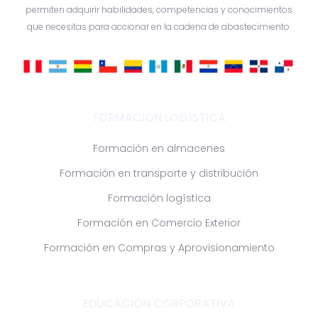
de aprendizaje eficaces y transformadoras, estas experiencias
permiten adquirir habilidades, competencias y conocimientos
que necesitas para accionar en la cadena de abastecimiento.
FORMACIÓN LOGÍSTICA
Formación en almacenes
Formación en transporte y distribución
Formación logística
Formación en Comercio Exterior
Formación en Compras y Aprovisionamiento