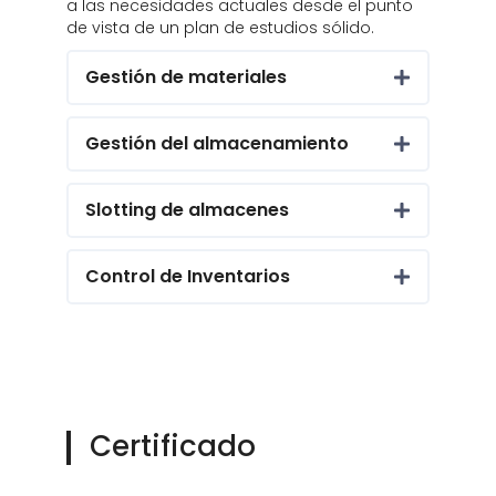
a las necesidades actuales desde el punto
de vista de un plan de estudios sólido.
Gestión de materiales
Gestión del almacenamiento
Slotting de almacenes
Control de Inventarios
Certificado