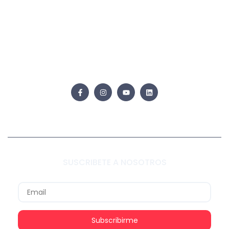
SUSCRIBETE A NOSOTROS