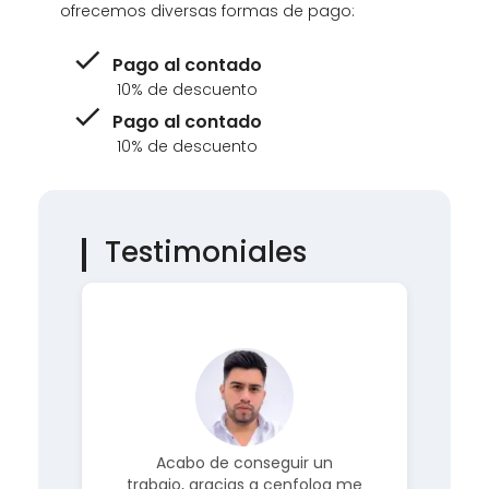
Nos adaptamos a tus necesidades y te
ofrecemos diversas formas de pago:
Pago al contado
10% de descuento
Pago al contado
10% de descuento
Testimoniales