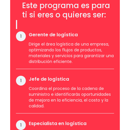
Este programa es para
ti si eres o quieres ser:
Gerente de logística
1
Dirige el área logística de una empresa,
optimizando los flujos de productos,
materiales y servicios para garantizar una
distribución eficiente.
Jefe de logística
1
Coordina el proceso de la cadena de
suministro e identificarás oportunidades
de mejora en la eficiencia, el costo y la
calidad.
Especialista en logística
1