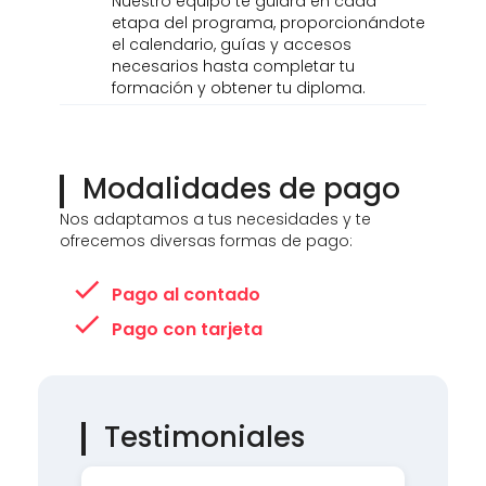
Nuestro equipo te guiará en cada
etapa del programa, proporcionándote
el calendario, guías y accesos
necesarios hasta completar tu
formación y obtener tu diploma.
Modalidades de pago
Nos adaptamos a tus necesidades y te
ofrecemos diversas formas de pago:
Pago al contado
Pago con tarjeta
Testimoniales