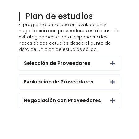
Plan de estudios
El programa en Selección, evaluación y
negociación con proveedores está pensado
estratégicamente para responder a las
necesidades actuales desde el punto de
vista de un plan de estudios sólido.
Selección de Proveedores
Evaluación de Proveedores
Negociación con Proveedores