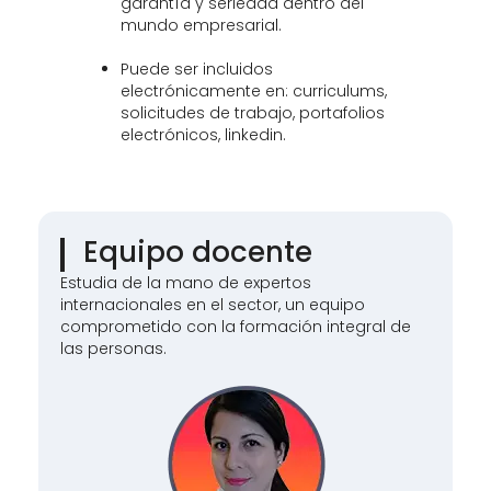
garantía y seriedad dentro del
mundo empresarial.
Puede ser incluidos
electrónicamente en: curriculums,
solicitudes de trabajo, portafolios
electrónicos, linkedin.
Equipo docente
Estudia de la mano de expertos
internacionales en el sector, un equipo
comprometido con la formación integral de
las personas.