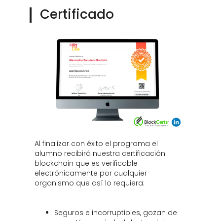
Certificado
Al finalizar con éxito el programa el
alumno recibirá nuestra certificación
blockchain que es verificable
electrónicamente por cualquier
organismo que así lo requiera:
Seguros e incorruptibles, gozan de