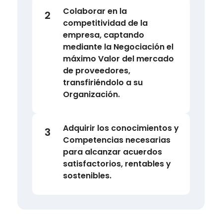
Colaborar en la
2
competitividad de la
empresa, captando
mediante la Negociación el
máximo Valor del mercado
de proveedores,
transfiriéndolo a su
Organización.
Adquirir los conocimientos y
3
Competencias necesarias
para alcanzar acuerdos
satisfactorios, rentables y
sostenibles.