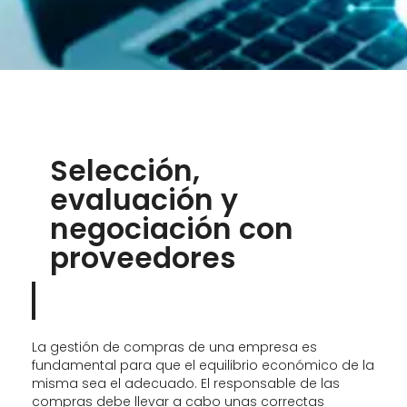
Selección,
evaluación y
negociación con
proveedores
La gestión de compras de una empresa es
fundamental para que el equilibrio económico de la
misma sea el adecuado. El responsable de las
compras debe llevar a cabo unas correctas