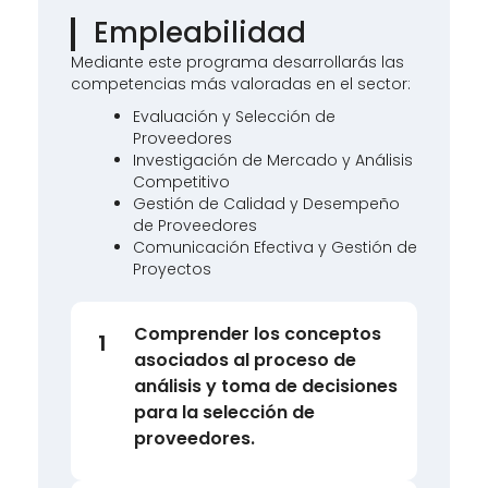
Empleabilidad
Mediante este programa desarrollarás las
competencias más valoradas en el sector:
Evaluación y Selección de
Proveedores
Investigación de Mercado y Análisis
Competitivo
Gestión de Calidad y Desempeño
de Proveedores
Comunicación Efectiva y Gestión de
Proyectos
Comprender los conceptos
1
asociados al proceso de
análisis y toma de decisiones
para la selección de
proveedores.