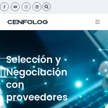
Selección y
Negociación
con
proveedores