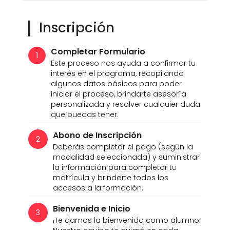
Inscripción
Completar Formulario
1
Este proceso nos ayuda a confirmar tu
interés en el programa, recopilando
algunos datos básicos para poder
iniciar el proceso, brindarte asesoría
personalizada y resolver cualquier duda
que puedas tener.
Abono de Inscripción
2
Deberás completar el pago (según la
modalidad seleccionada) y suministrar
la información para completar tu
matrícula y brindarte todos los
accesos a la formación.
Bienvenida e Inicio
3
¡Te damos la bienvenida como alumno!