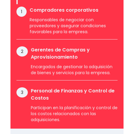
Compradores corporativos
1
Responsables de negociar con
proveedores y asegurar condiciones
favorables para la empresa.
Gerentes de Compras y
2
Aprovisionamiento
Encargados de gestionar la adquisición
de bienes y servicios para la empresa.
Personal de Finanzas y Control de
3
Costos
Participan en la planificación y control de
los costos relacionados con las
adquisiciones.