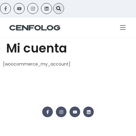
Mi cuenta
[woocommerce_my_account]