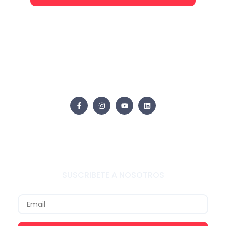
SUSCRIBETE A NOSOTROS