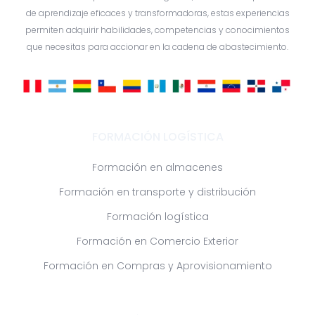
de aprendizaje eficaces y transformadoras, estas experiencias
permiten adquirir habilidades, competencias y conocimientos
que necesitas para accionar en la cadena de abastecimiento.
FORMACIÓN LOGÍSTICA
Formación en almacenes
Formación en transporte y distribución
Formación logística
Formación en Comercio Exterior
Formación en Compras y Aprovisionamiento