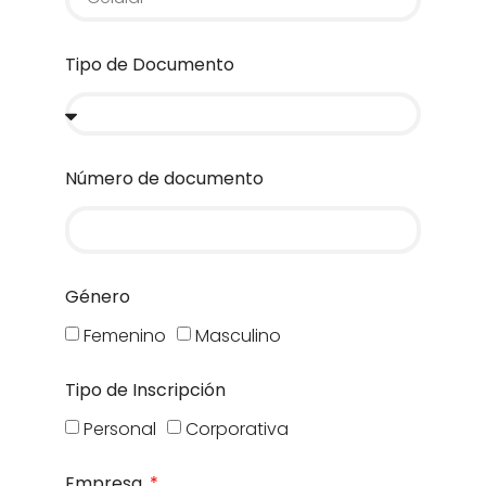
Tipo de Documento
Número de documento
Género
Femenino
Masculino
Tipo de Inscripción
Personal
Corporativa
Empresa