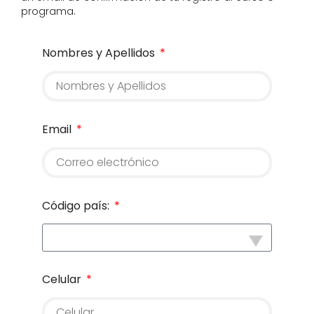
programa.
Nombres y Apellidos
Email
Código país:
Celular