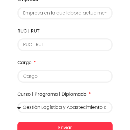
RUC | RUT
Cargo
Curso | Programa | Diplomado
Enviar