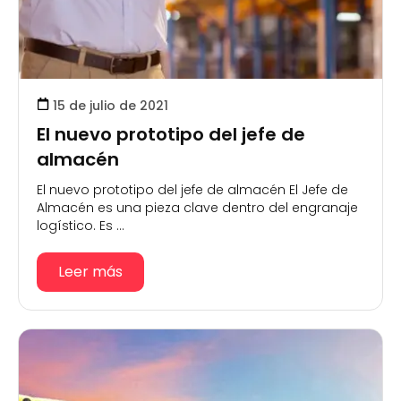
15 de julio de 2021
El nuevo prototipo del jefe de
almacén
El nuevo prototipo del jefe de almacén El Jefe de
Almacén es una pieza clave dentro del engranaje
logístico. Es ...
Leer más