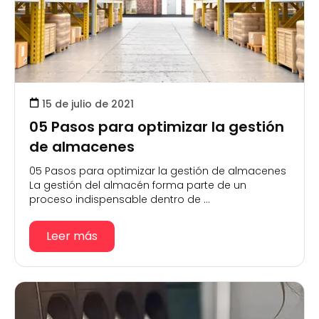
15 de julio de 2021
05 Pasos para optimizar la gestión
de almacenes
05 Pasos para optimizar la gestión de almacenes
La gestión del almacén forma parte de un
proceso indispensable dentro de ...
Leer más