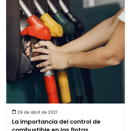
29 de abril de 2021
La importancia del control de
combustible en las flotas