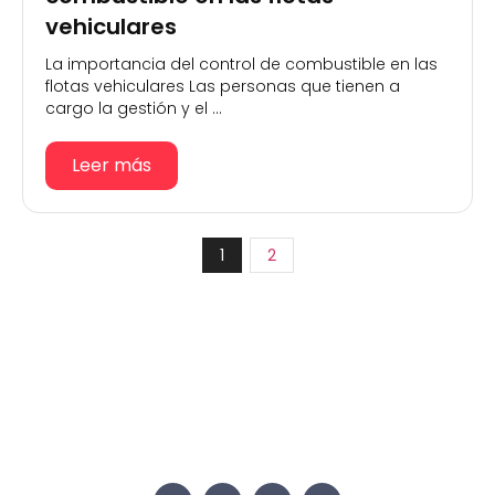
vehiculares
La importancia del control de combustible en las
flotas vehiculares Las personas que tienen a
cargo la gestión y el ...
Leer más
1
2