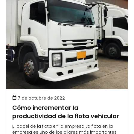
7 de octubre de 2022
Cómo incrementar la
productividad de la flota vehicular
El papel de la flota en la empresa La flota en la
empresa es uno de los pilares más importantes.