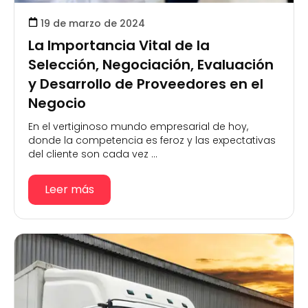
19 de marzo de 2024
La Importancia Vital de la
Selección, Negociación, Evaluación
y Desarrollo de Proveedores en el
Negocio
En el vertiginoso mundo empresarial de hoy,
donde la competencia es feroz y las expectativas
del cliente son cada vez ...
Leer más