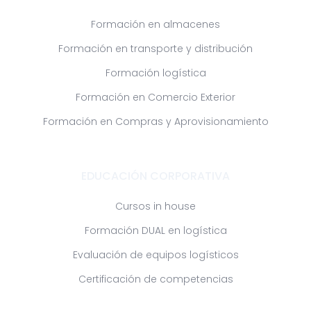
Formación en almacenes
Formación en transporte y distribución
Formación logística
Formación en Comercio Exterior
Formación en Compras y Aprovisionamiento
EDUCACIÓN CORPORATIVA
Cursos in house
Formación DUAL en logística
Evaluación de equipos logísticos
Certificación de competencias