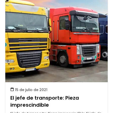
15 de julio de 2021
El jefe de transporte: Pieza
imprescindible