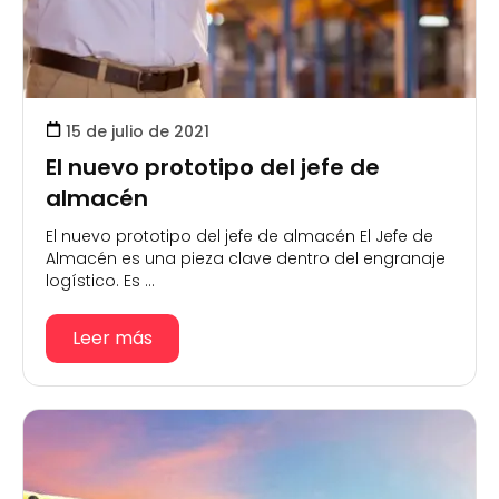
15 de julio de 2021
El nuevo prototipo del jefe de
almacén
El nuevo prototipo del jefe de almacén El Jefe de
Almacén es una pieza clave dentro del engranaje
logístico. Es ...
Leer más