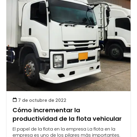
7 de octubre de 2022
Cómo incrementar la
productividad de la flota vehicular
El papel de la flota en la empresa La flota en la
empresa es uno de los pilares más importantes.