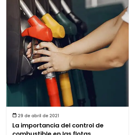
29 de abril de 2021
La importancia del control de
combustible en las flotas