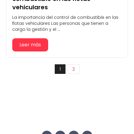
vehiculares
La importancia del control de combustible en las
flotas vehiculares Las personas que tienen a
cargo la gestión y el ...
Leer más
1
2