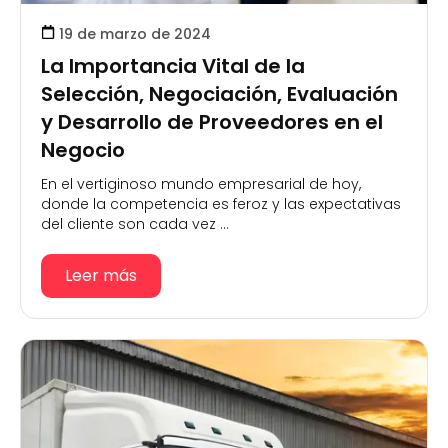
19 de marzo de 2024
La Importancia Vital de la
Selección, Negociación, Evaluación
y Desarrollo de Proveedores en el
Negocio
En el vertiginoso mundo empresarial de hoy,
donde la competencia es feroz y las expectativas
del cliente son cada vez ...
Leer más