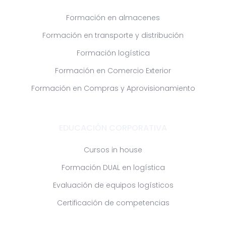
Formación en almacenes
Formación en transporte y distribución
Formación logística
Formación en Comercio Exterior
Formación en Compras y Aprovisionamiento
EDUCACIÓN CORPORATIVA
Cursos in house
Formación DUAL en logística
Evaluación de equipos logísticos
Certificación de competencias