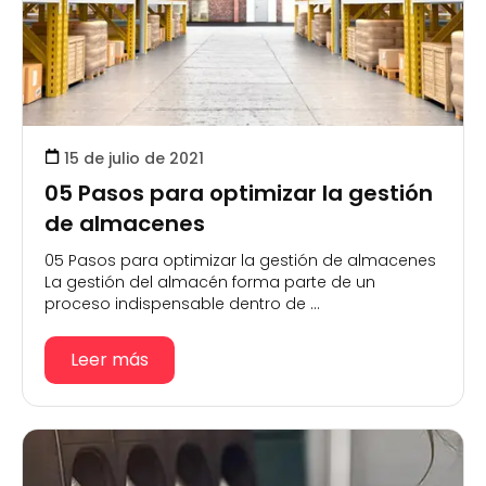
15 de julio de 2021
05 Pasos para optimizar la gestión
de almacenes
05 Pasos para optimizar la gestión de almacenes
La gestión del almacén forma parte de un
proceso indispensable dentro de ...
Leer más