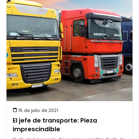
15 de julio de 2021
El jefe de transporte: Pieza
imprescindible