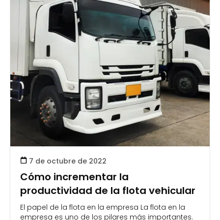
7 de octubre de 2022
Cómo incrementar la
productividad de la flota vehicular
El papel de la flota en la empresa La flota en la
empresa es uno de los pilares más importantes.