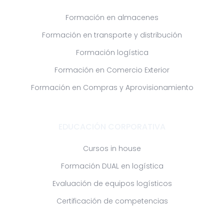
Formación en almacenes
Formación en transporte y distribución
Formación logística
Formación en Comercio Exterior
Formación en Compras y Aprovisionamiento
EDUCACIÓN CORPORATIVA
Cursos in house
Formación DUAL en logística
Evaluación de equipos logísticos
Certificación de competencias