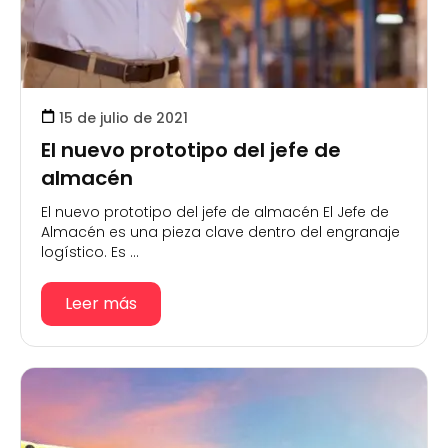
15 de julio de 2021
El nuevo prototipo del jefe de
almacén
El nuevo prototipo del jefe de almacén El Jefe de
Almacén es una pieza clave dentro del engranaje
logístico. Es ...
Leer más