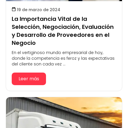
19 de marzo de 2024
La Importancia Vital de la
Selección, Negociación, Evaluación
y Desarrollo de Proveedores en el
Negocio
En el vertiginoso mundo empresarial de hoy,
donde la competencia es feroz y las expectativas
del cliente son cada vez ...
Leer más