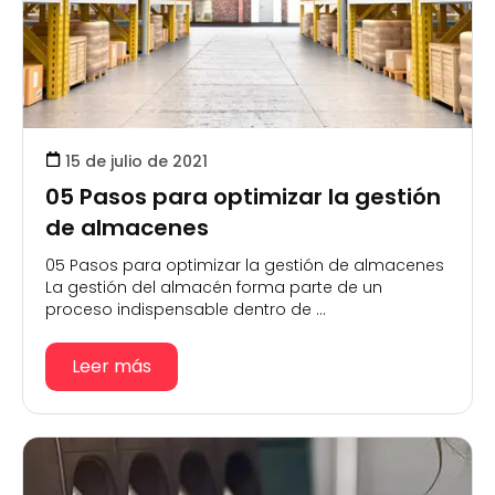
15 de julio de 2021
05 Pasos para optimizar la gestión
de almacenes
05 Pasos para optimizar la gestión de almacenes
La gestión del almacén forma parte de un
proceso indispensable dentro de ...
Leer más