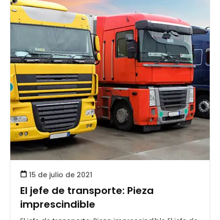
15 de julio de 2021
El jefe de transporte: Pieza
imprescindible