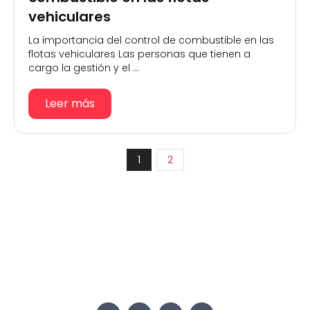
vehiculares
La importancia del control de combustible en las
flotas vehiculares Las personas que tienen a
cargo la gestión y el ...
Leer más
1
2