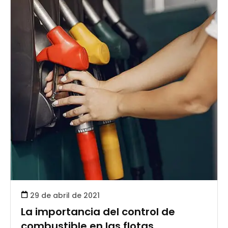
29 de abril de 2021
La importancia del control de
combustible en las flotas