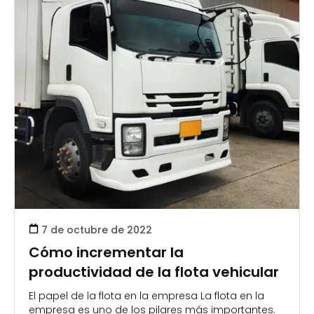
7 de octubre de 2022
Cómo incrementar la
productividad de la flota vehicular
El papel de la flota en la empresa La flota en la
empresa es uno de los pilares más importantes.