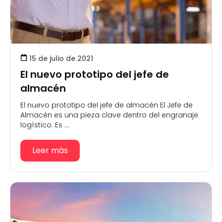
15 de julio de 2021
El nuevo prototipo del jefe de
almacén
El nuevo prototipo del jefe de almacén El Jefe de
Almacén es una pieza clave dentro del engranaje
logístico. Es ...
Leer más