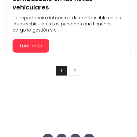
vehiculares
La importancia del control de combustible en las
flotas vehiculares Las personas que tienen a
cargo la gestión y el ...
Leer más
1
2