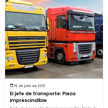
15 de julio de 2021
El jefe de transporte: Pieza
imprescindible