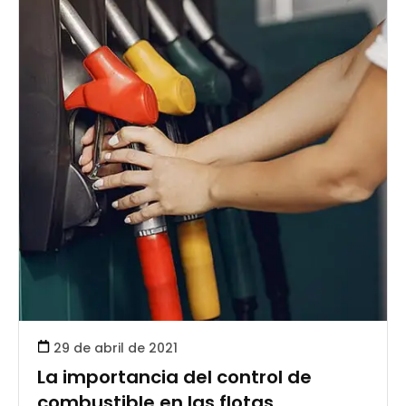
29 de abril de 2021
La importancia del control de
combustible en las flotas