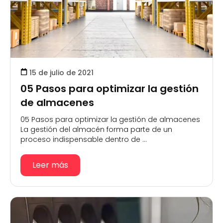
15 de julio de 2021
05 Pasos para optimizar la gestión
de almacenes
05 Pasos para optimizar la gestión de almacenes
La gestión del almacén forma parte de un
proceso indispensable dentro de ...
Leer más