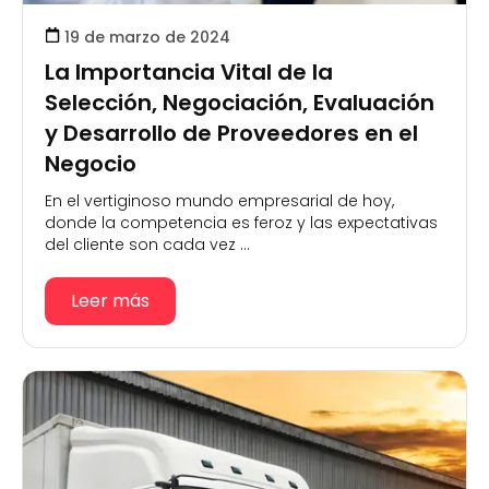
19 de marzo de 2024
La Importancia Vital de la
Selección, Negociación, Evaluación
y Desarrollo de Proveedores en el
Negocio
En el vertiginoso mundo empresarial de hoy,
donde la competencia es feroz y las expectativas
del cliente son cada vez ...
Leer más