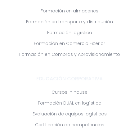
Formación en almacenes
Formación en transporte y distribución
Formación logística
Formación en Comercio Exterior
Formación en Compras y Aprovisionamiento
EDUCACIÓN CORPORATIVA
Cursos in house
Formación DUAL en logística
Evaluación de equipos logísticos
Certificación de competencias